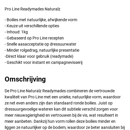
Pro Line Readymades Naturalz
- Boilies met natuurlijke, afwijkende vorm
- Keuze uit verschillende opties
- Inhoud: 1kg
- Gebaseerd op Pro Line recepten
- Snelle aasacceptatie op dressuurwater
- Minder rolgedrag, natuurlijke presentatie
-Direct klaar voor gebruik (readymade)
- Geschikt voor instant en campagnevisserij
Omschrijving
De Pro Line Naturalz Readymades combineren de vertrouwde
kwaliteit van Pro Line met een unieke, natuurlijke vorm, waardoor
ze net even anders zijn dan standaard ronde boilies. Juist op
dressuurgevoelige wateren kan dit subtiele verschil zorgen voor
meer nieuwsgierigheid en vertrouwen bij de vis, wat resulteert in
meer aanbeten. Dankzij hun vorm rollen deze boilies minder en
liggen ze natuurlijker op de bodem, waardoor ze beter aansluiten bij