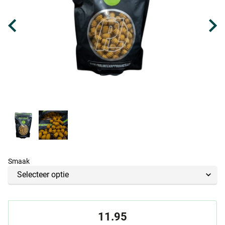
Smaak
11.95