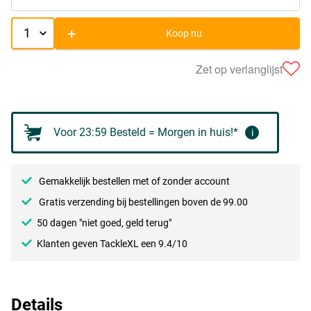
+
Koop nu
Zet op verlanglijst
Voor 23:59 Besteld = Morgen in huis!*
i
Gemakkelijk bestellen met of zonder account
Gratis verzending bij bestellingen boven de 99.00
50 dagen "niet goed, geld terug"
Klanten geven TackleXL een 9.4/10
Details