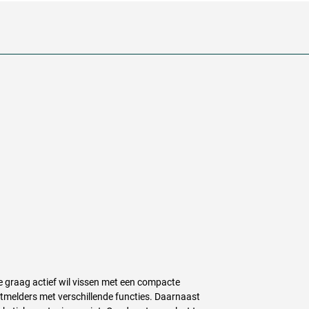
ie graag actief wil vissen met een compacte
etmelders met verschillende functies. Daarnaast