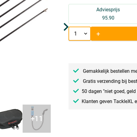
Adviesprijs
95.90
+
Gemakkelijk bestellen me
Gratis verzending bij bes
50 dagen "niet goed, geld 
Klanten geven TackleXL 