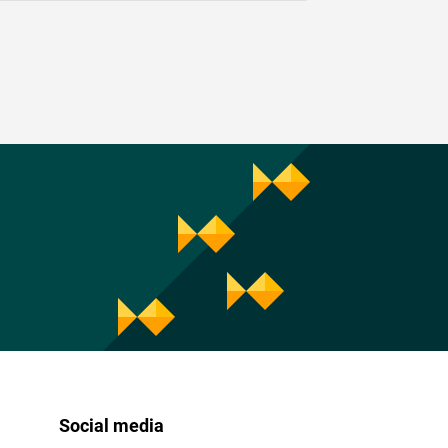
Social media