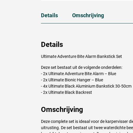
Details
Omschrijving
Details
Ultimate Adventure Bite Alarm Bankstick Set
Deze set bestaat uit de volgende onderdelen:
- 2x Ultimate Adventure Bite Alarm – Blue
- 2x Ultimate Bionic Hanger – Blue
- 4x Ultimate Black Aluminium Bankstick 30-50cm
- 2x Ultimate Black Backrest
Omschrijving
Deze complete set is ideaal voor de karpervisser d
uitrusting. De set bestaat uit twee waterdichte be