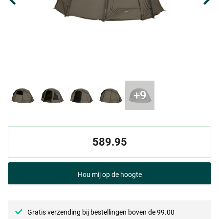
589.95
Hou mij op de hoogte
Gratis verzending bij bestellingen boven de 99.00