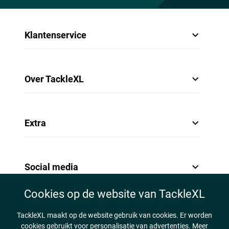
Klantenservice
Over TackleXL
Extra
Social media
Cookies op de website van TackleXL
TackleXL maakt op de website gebruik van cookies. Er worden
cookies gebruikt voor personalisatie van advertenties. Meer