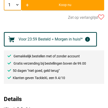
+
Koop nu
Zet op verlanglijst
Voor 23:59 Besteld = Morgen in huis!*
i
Gemakkelijk bestellen met of zonder account
Gratis verzending bij bestellingen boven de 99.00
50 dagen "niet goed, geld terug"
Klanten geven TackleXL een 9.4/10
Details