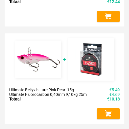
Totaal
€12.44
Ultimate Bellyvib Lure Pink Pearl 15g
€5.49
Ultimate Fluorocarbon 0,40mm 9,10kg 25m
€4.69
Totaal
€10.18