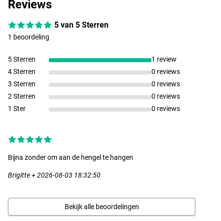
Reviews
5 van 5 Sterren
1 beoordeling
5 Sterren
1 review
4 Sterren
0 reviews
3 Sterren
0 reviews
2 Sterren
0 reviews
1 Ster
0 reviews
Bijna zonder om aan de hengel te hangen
Brigitte + 2026-08-03 18:32:50
Bekijk alle beoordelingen