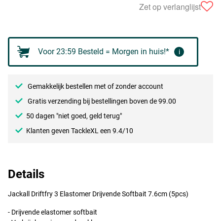
Zet op verlanglijst
Voor 23:59 Besteld = Morgen in huis!*
i
Gemakkelijk bestellen met of zonder account
Gratis verzending bij bestellingen boven de 99.00
50 dagen "niet goed, geld terug"
Klanten geven TackleXL een 9.4/10
Details
Jackall Driftfry 3 Elastomer Drijvende Softbait 7.6cm (5pcs)
- Drijvende elastomer softbait