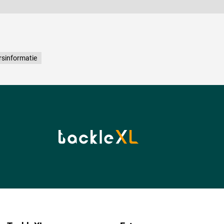
rsinformatie