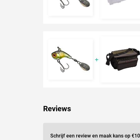
Reviews
Schrijf een review en maak kans op
€10