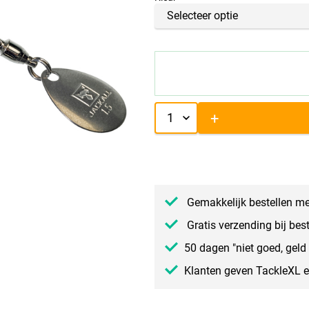
+
Gemakkelijk bestellen me
Gratis verzending bij bes
50 dagen "niet goed, geld 
Klanten geven TackleXL 