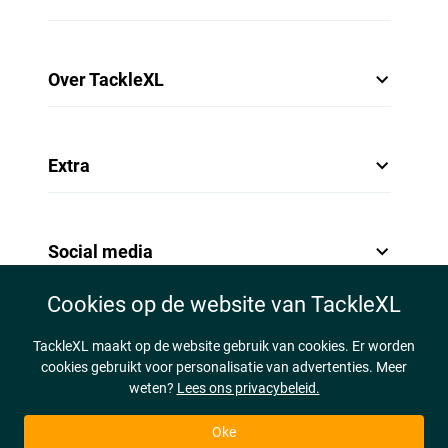
Over TackleXL
Extra
Social media
Cookies op de website van TackleXL
TackleXL maakt op de website gebruik van cookies. Er worden
cookies gebruikt voor personalisatie van advertenties. Meer
weten?
Lees ons privacybeleid.
Oke