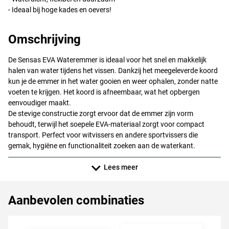
- Ideaal bij hoge kades en oevers!
Omschrijving
De Sensas
EVA
Wateremmer is ideaal voor het snel en makkelijk
halen van water tijdens het vissen. Dankzij het meegeleverde koord
kun je de emmer in het water gooien en weer ophalen, zonder natte
voeten te krijgen. Het koord is afneembaar, wat het opbergen
eenvoudiger maakt.
De stevige constructie zorgt ervoor dat de emmer zijn vorm
behoudt, terwijl het soepele
EVA
-materiaal zorgt voor compact
transport. Perfect voor witvissers en andere sportvissers die
gemak, hygiëne en functionaliteit zoeken aan de waterkant.
Lees meer
Aanbevolen combinaties