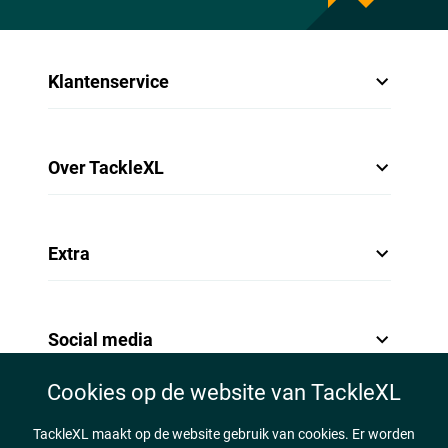
Klantenservice
Over TackleXL
Extra
Social media
Cookies op de website van TackleXL
TackleXL maakt op de website gebruik van cookies. Er worden