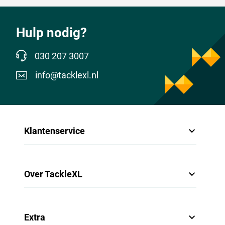
Hulp nodig?
030 207 3007
info@tacklexl.nl
Klantenservice
Over TackleXL
Extra