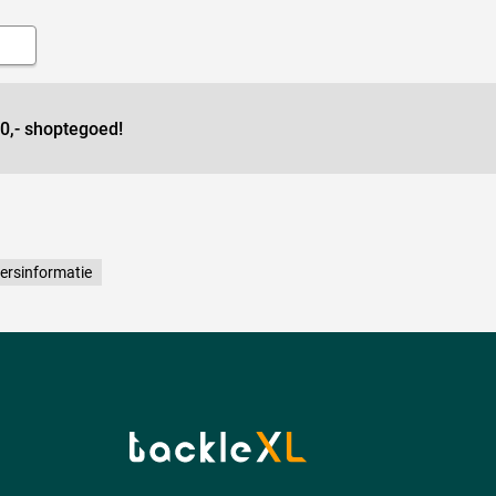
0,- shoptegoed!
ersinformatie