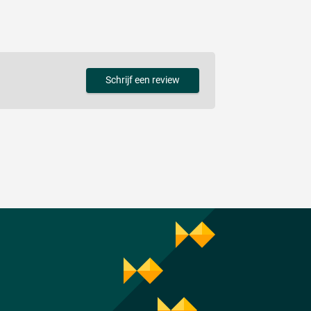
Schrijf een review