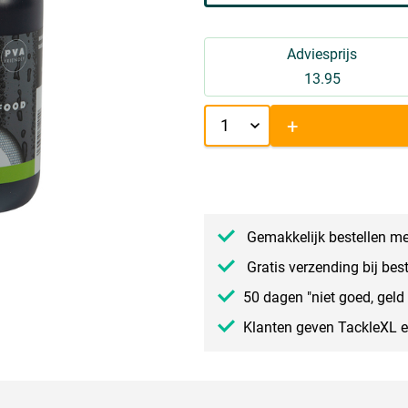
Adviesprijs
13.95
+
Gemakkelijk bestellen me
Gratis verzending bij bes
50 dagen "niet goed, geld 
Klanten geven TackleXL 