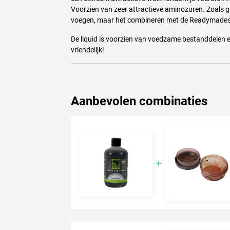
Voorzien van zeer attractieve aminozuren. Zoals g
voegen, maar het combineren met de Readymades 
De liquid is voorzien van voedzame bestanddelen e
vriendelijk!
Aanbevolen combinaties