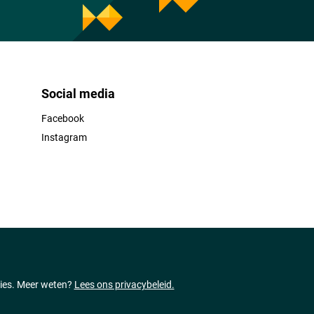
Social media
Facebook
Instagram
ties. Meer weten?
Lees ons privacybeleid.