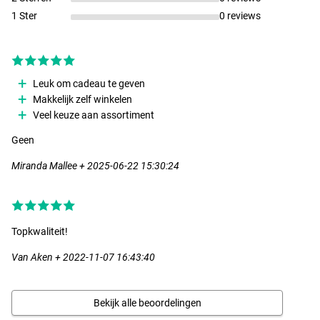
1 Ster
0 reviews
Leuk om cadeau te geven
Makkelijk zelf winkelen
Veel keuze aan assortiment
Geen
Miranda Mallee + 2025-06-22 15:30:24
Topkwaliteit!
Van Aken + 2022-11-07 16:43:40
Bekijk alle beoordelingen