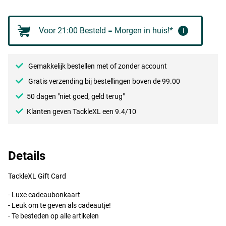
Voor 21:00 Besteld = Morgen in huis!*
i
Gemakkelijk bestellen met of zonder account
Gratis verzending bij bestellingen boven de 99.00
50 dagen "niet goed, geld terug"
Klanten geven TackleXL een 9.4/10
Details
TackleXL Gift Card
- Luxe cadeaubonkaart
- Leuk om te geven als cadeautje!
- Te besteden op alle artikelen