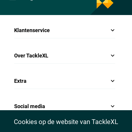
Klantenservice
Over TackleXL
Extra
Social media
Cookies op de website van TackleXL