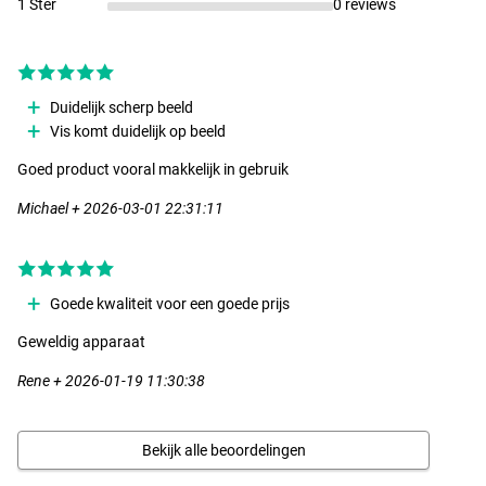
1 Ster
0 reviews
Duidelijk scherp beeld
Vis komt duidelijk op beeld
Goed product vooral makkelijk in gebruik
Michael + 2026-03-01 22:31:11
Goede kwaliteit voor een goede prijs
Geweldig apparaat
Rene + 2026-01-19 11:30:38
Bekijk alle beoordelingen