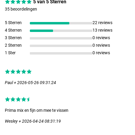
5 van 5 Sterren
35 beoordelingen
5 Sterren
22 reviews
4 Sterren
13 reviews
3 Sterren
0 reviews
2 Sterren
0 reviews
1 Ster
0 reviews
Paul + 2026-05-26 09:31:24
Prima mix en fijn om mee te vissen
Wesley + 2026-04-24 08:31:19