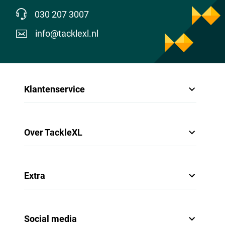
030 207 3007
info@tacklexl.nl
Klantenservice
Over TackleXL
Extra
Social media