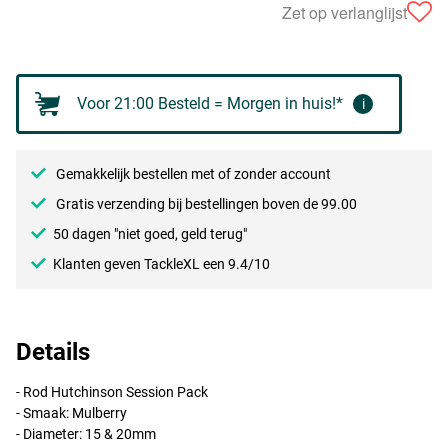
Zet op verlanglijst
Voor 21:00 Besteld = Morgen in huis!*
i
Gemakkelijk bestellen met of zonder account
Gratis verzending bij bestellingen boven de 99.00
50 dagen "niet goed, geld terug"
Klanten geven TackleXL een 9.4/10
Details
- Rod Hutchinson Session Pack
- Smaak: Mulberry
- Diameter: 15 & 20mm