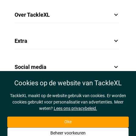
Over TackleXL
Extra
Social media
Cookies op de website van TackleXL
TackleXL maakt op de website gebruik van cookies. Er worden
cookies gebruikt voor personalisatie van advertenties. Meer
weten?
Lees ons privacybeleid.
Oke
Beheer voorkeuren