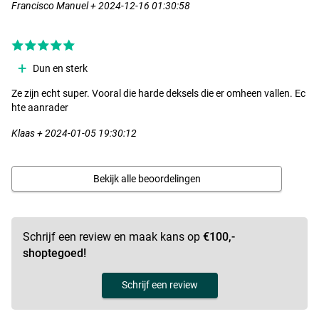
Francisco Manuel + 2024-12-16 01:30:58
Dun en sterk
Ze zijn echt super. Vooral die harde deksels die er omheen vallen. Ec
hte aanrader
Klaas + 2024-01-05 19:30:12
Bekijk alle beoordelingen
Schrijf een review en maak kans op
€100,-
shoptegoed!
Schrijf een review