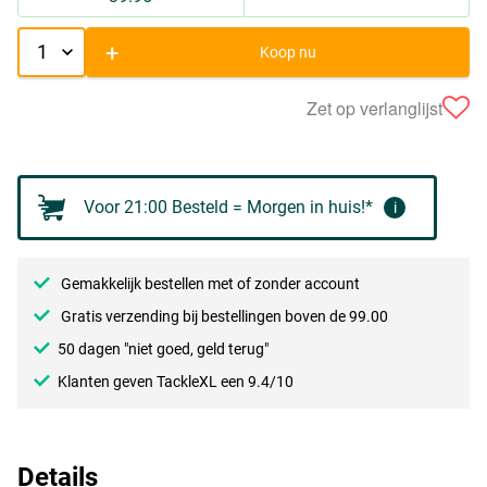
+
Koop nu
Zet op verlanglijst
Voor 21:00 Besteld = Morgen in huis!*
i
Gemakkelijk bestellen met of zonder account
Gratis verzending bij bestellingen boven de 99.00
50 dagen "niet goed, geld terug"
Klanten geven TackleXL een 9.4/10
Details