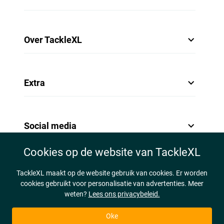
Over TackleXL
Extra
Social media
Cookies op de website van TackleXL
TackleXL maakt op de website gebruik van cookies. Er worden
cookies gebruikt voor personalisatie van advertenties. Meer
weten?
Lees ons privacybeleid.
Oke