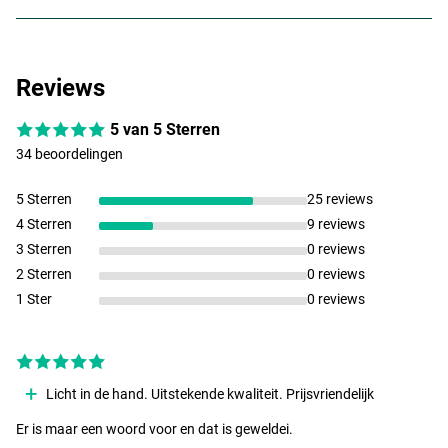
Reviews
5 van 5 Sterren
34 beoordelingen
5 Sterren
25 reviews
4 Sterren
9 reviews
3 Sterren
0 reviews
2 Sterren
0 reviews
1 Ster
0 reviews
Licht in de hand. Uitstekende kwaliteit. Prijsvriendelijk
Er is maar een woord voor en dat is geweldei.