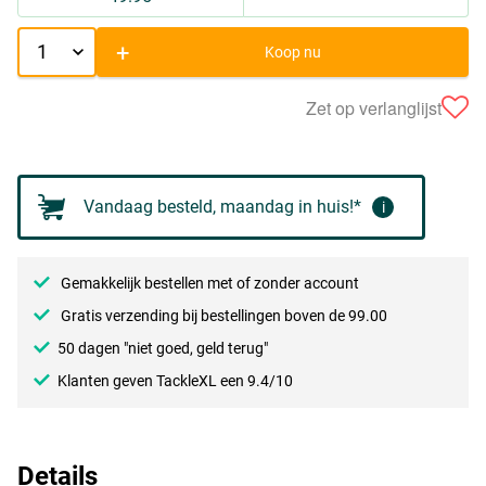
+
Koop nu
Zet op verlanglijst
Vandaag besteld, maandag in huis!*
i
Gemakkelijk bestellen met of zonder account
Gratis verzending bij bestellingen boven de 99.00
50 dagen "niet goed, geld terug"
Klanten geven TackleXL een 9.4/10
Details