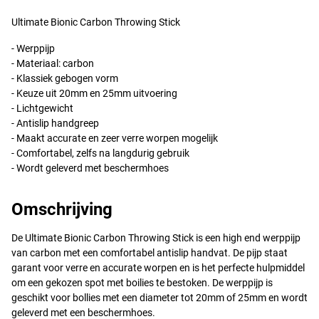
Ultimate Bionic Carbon Throwing Stick
- Werppijp
- Materiaal: carbon
- Klassiek gebogen vorm
- Keuze uit 20mm en 25mm uitvoering
- Lichtgewicht
- Antislip handgreep
- Maakt accurate en zeer verre worpen mogelijk
- Comfortabel, zelfs na langdurig gebruik
- Wordt geleverd met beschermhoes
Omschrijving
De Ultimate Bionic Carbon Throwing Stick is een high end werppijp
van carbon met een comfortabel antislip handvat. De pijp staat
garant voor verre en accurate worpen en is het perfecte hulpmiddel
om een gekozen spot met boilies te bestoken. De werppijp is
geschikt voor bollies met een diameter tot 20mm of 25mm en wordt
geleverd met een beschermhoes.