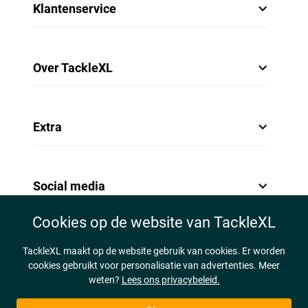
Klantenservice
Over TackleXL
Extra
Social media
Cookies op de website van TackleXL
TackleXL maakt op de website gebruik van cookies. Er worden
cookies gebruikt voor personalisatie van advertenties. Meer
weten?
Lees ons privacybeleid.