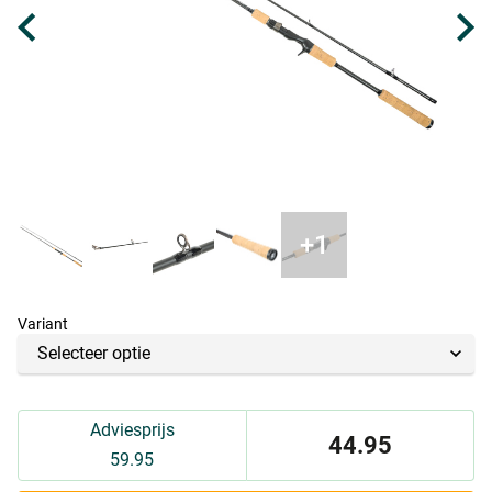
Variant
Adviesprijs
44.95
59.95