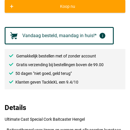
+
Koop nu
Vandaag besteld, maandag in huis!*
i
Gemakkelijk bestellen met of zonder account
Gratis verzending bij bestellingen boven de 99.00
50 dagen "niet goed, geld terug"
Klanten geven TackleXL een 9.4/10
Details
Ultimate Cast Special Cork Baitcaster Hengel