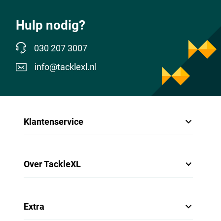
Hulp nodig?
030 207 3007
info@tacklexl.nl
Klantenservice
Over TackleXL
Extra