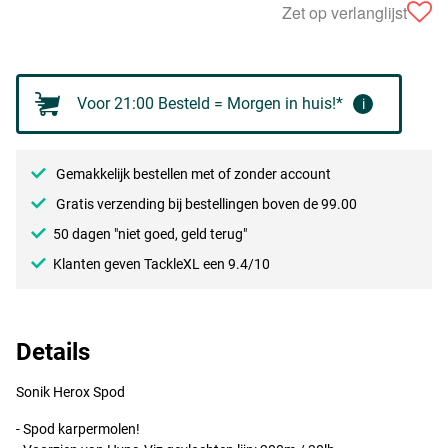
Zet op verlanglijst
Voor 21:00 Besteld = Morgen in huis!*
i
Gemakkelijk bestellen met of zonder account
Gratis verzending bij bestellingen boven de 99.00
50 dagen "niet goed, geld terug"
Klanten geven TackleXL een 9.4/10
Details
Sonik Herox Spod
- Spod karpermolen!