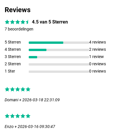
Reviews
4.5 van 5 Sterren
7 beoordelingen
5 Sterren
4 reviews
4 Sterren
2 reviews
3 Sterren
1 review
2 Sterren
0 reviews
1 Ster
0 reviews
Domani + 2026-03-18 22:31:09
Enzo + 2026-03-16 09:30:47