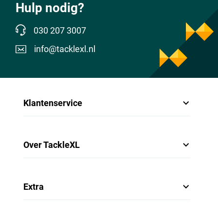
Hulp nodig?
030 207 3007
info@tacklexl.nl
Klantenservice
Over TackleXL
Extra