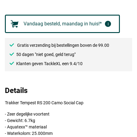
Vandaag besteld, maandag in huis!*
i
Gratis verzending bij bestellingen boven de 99.00
50 dagen "niet goed, geld terug"
Klanten geven TackleXL een 9.4/10
Details
Trakker Tempest RS 200 Camo Social Cap
- Zeer degelijke voortent
- Gewicht: 6.7kg
- Aquatexx™ materiaal
- Waterkolom: 25.000mm