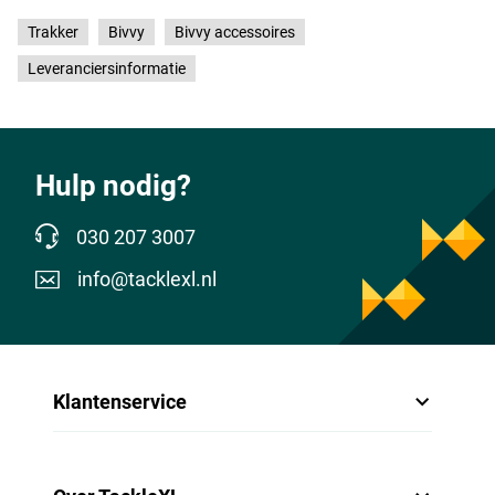
Trakker
Bivvy
Bivvy accessoires
Leveranciersinformatie
Hulp nodig?
030 207 3007
info@tacklexl.nl
Klantenservice