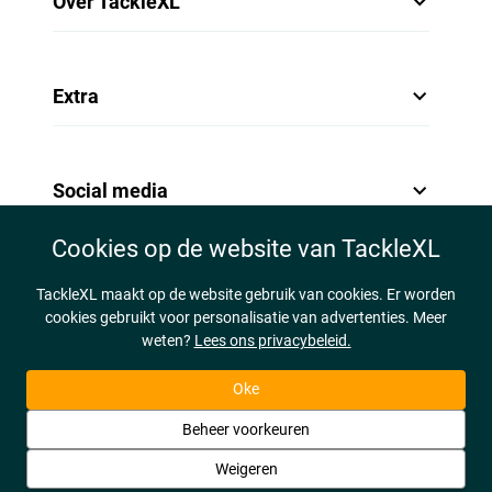
Over TackleXL
Extra
Social media
Cookies op de website van TackleXL
TackleXL maakt op de website gebruik van cookies. Er worden
cookies gebruikt voor personalisatie van advertenties. Meer
weten?
Lees ons privacybeleid.
Oke
Beheer voorkeuren
Weigeren