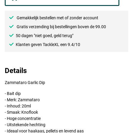
Gemakkelijk bestellen met of zonder account
Gratis verzending bij bestellingen boven de 99.00
50 dagen "niet goed, geld terug"
Klanten geven TackleXL een 9.4/10
Details
Zammataro Garlic Dip
- Bait dip
- Merk: Zammataro
- Inhoud: 20ml
- Smaak: Knoflook
- Hoge concentratie
- Uitstekende hechting
- Ideaal voor haakaas, pellets en levend aas