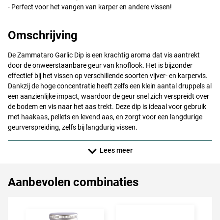
- Perfect voor het vangen van karper en andere vissen!
Omschrijving
De Zammataro Garlic Dip is een krachtig aroma dat vis aantrekt
door de onweerstaanbare geur van knoflook. Het is bijzonder
effectief bij het vissen op verschillende soorten vijver- en karpervis.
Dankzij de hoge concentratie heeft zelfs een klein aantal druppels al
een aanzienlijke impact, waardoor de geur snel zich verspreidt over
de bodem en vis naar het aas trekt. Deze dip is ideaal voor gebruik
met haakaas, pellets en levend aas, en zorgt voor een langdurige
geurverspreiding, zelfs bij langdurig vissen.
Lees meer
Aanbevolen combinaties