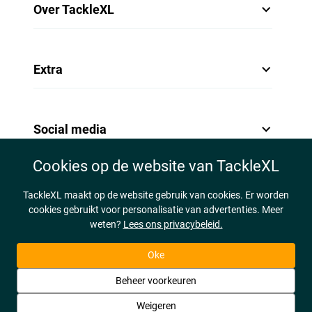
Over TackleXL
Extra
Social media
Cookies op de website van TackleXL
TackleXL maakt op de website gebruik van cookies. Er worden
cookies gebruikt voor personalisatie van advertenties. Meer
weten?
Lees ons privacybeleid.
Oke
Beheer voorkeuren
Weigeren