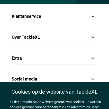
Klantenservice
Over TackleXL
Extra
Social media
Cookies op de website van TackleXL
TackleXL maakt op de website gebruik van cookies. Er worden
cookies gebruikt voor personalisatie van advertenties. Meer