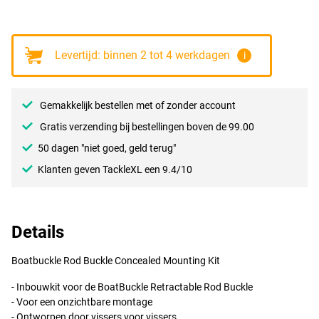
Levertijd: binnen 2 tot 4 werkdagen
i
Gemakkelijk bestellen met of zonder account
Gratis verzending bij bestellingen boven de 99.00
50 dagen "niet goed, geld terug"
Klanten geven TackleXL een 9.4/10
Details
Boatbuckle Rod Buckle Concealed Mounting Kit
- Inbouwkit voor de BoatBuckle Retractable Rod Buckle
- Voor een onzichtbare montage
- Ontworpen door vissers voor vissers