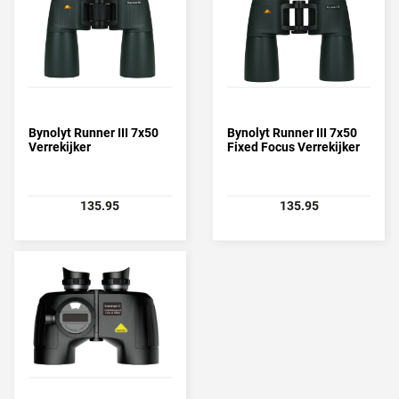
Bynolyt Runner III 7x50
Bynolyt Runner III 7x50
Verrekijker
Fixed Focus Verrekijker
135.95
135.95