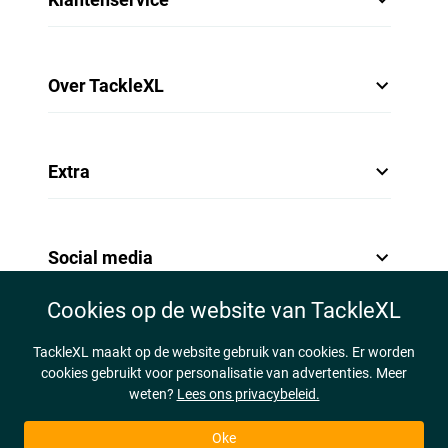
Over TackleXL
Extra
Social media
Cookies op de website van TackleXL
TackleXL maakt op de website gebruik van cookies. Er worden
cookies gebruikt voor personalisatie van advertenties. Meer
weten?
Lees ons privacybeleid.
Oke