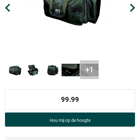
99.99
Hou mij op de hoogte