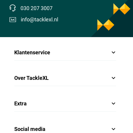
030 207 3007
info@tacklexl.nl
Klantenservice
Over TackleXL
Extra
Social media