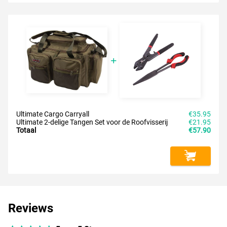
Ultimate Cargo Carryall
€35.95
Ultimate 2-delige Tangen Set voor de Roofvisserij
€21.95
Totaal
€57.90
Reviews