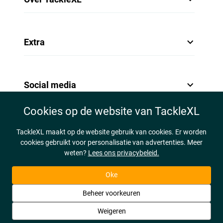
Extra
Social media
Cookies op de website van TackleXL
TackleXL maakt op de website gebruik van cookies. Er worden
cookies gebruikt voor personalisatie van advertenties. Meer
weten?
Lees ons privacybeleid.
Oke
Beheer voorkeuren
Weigeren