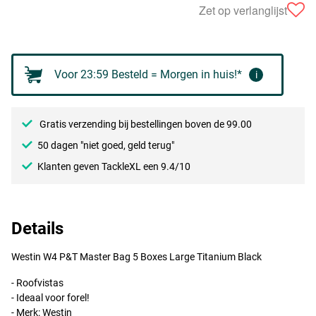
Zet op verlanglijst
Voor 23:59 Besteld = Morgen in huis!*
i
Gratis verzending bij bestellingen boven de 99.00
50 dagen "niet goed, geld terug"
Klanten geven TackleXL een 9.4/10
Details
Westin W4 P&T Master Bag 5 Boxes Large Titanium Black
- Roofvistas
- Ideaal voor forel!
- Merk: Westin