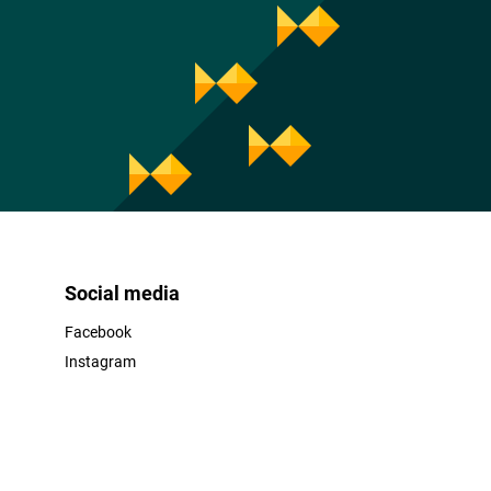
Social media
Facebook
Instagram