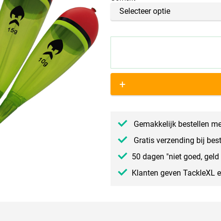
+
Gemakkelijk bestellen me
Gratis verzending bij bes
50 dagen "niet goed, geld 
Klanten geven TackleXL 