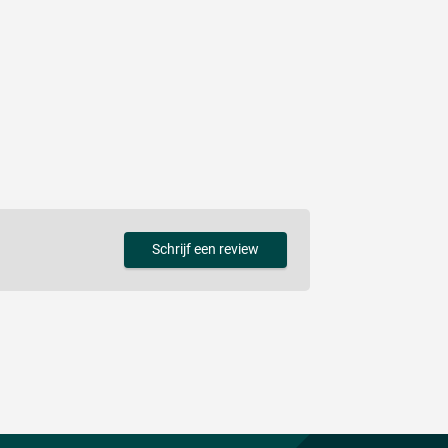
Schrijf een review