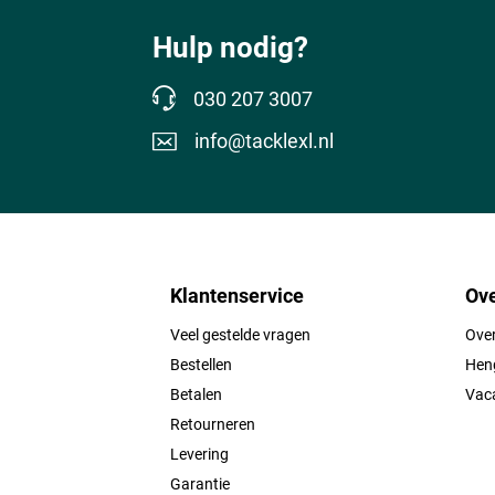
Hulp nodig?
030 207 3007
info@tacklexl.nl
Klantenservice
Ove
Veel gestelde vragen
Ove
Bestellen
Heng
Betalen
Vac
Retourneren
Levering
Garantie