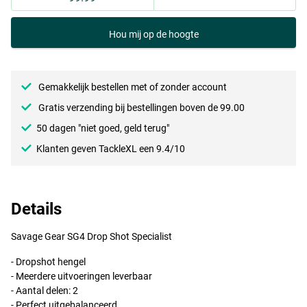
Hou mij op de hoogte
Gemakkelijk bestellen met of zonder account
Gratis verzending bij bestellingen boven de 99.00
50 dagen "niet goed, geld terug"
Klanten geven TackleXL een 9.4/10
Details
Savage Gear SG4 Drop Shot Specialist
- Dropshot hengel
- Meerdere uitvoeringen leverbaar
- Aantal delen: 2
- Perfect uitgebalanceerd