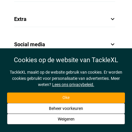
Extra
Social media
Cookies op de website van TackleXL
TackleXL maakt op de website gebruik van cookies. Er worden
cookies gebruikt voor personalisatie van advertenties. Meer
weten?
Lees ons privacybeleid.
Oke
Beheer voorkeuren
Weigeren