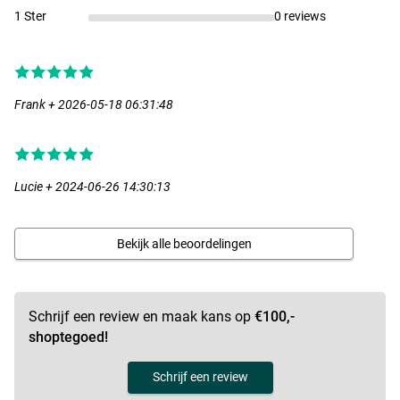
1 Ster
0 reviews
Frank + 2026-05-18 06:31:48
Lucie + 2024-06-26 14:30:13
Bekijk alle beoordelingen
Schrijf een review en maak kans op
€100,-
shoptegoed!
Schrijf een review