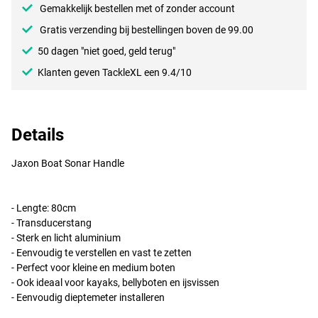
Gemakkelijk bestellen met of zonder account
Gratis verzending bij bestellingen boven de 99.00
50 dagen "niet goed, geld terug"
Klanten geven TackleXL een 9.4/10
Details
Jaxon Boat Sonar Handle
- Lengte: 80cm
- Transducerstang
- Sterk en licht aluminium
- Eenvoudig te verstellen en vast te zetten
- Perfect voor kleine en medium boten
- Ook ideaal voor kayaks, bellyboten en ijsvissen
- Eenvoudig dieptemeter installeren