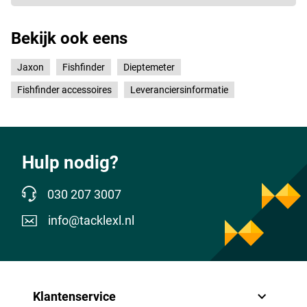
Bekijk ook eens
Jaxon
Fishfinder
Dieptemeter
Fishfinder accessoires
Leveranciersinformatie
Hulp nodig?
030 207 3007
info@tacklexl.nl
Klantenservice