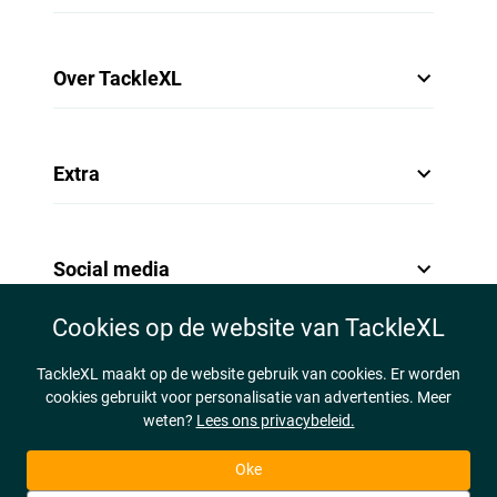
Over TackleXL
Extra
Social media
Cookies op de website van TackleXL
TackleXL maakt op de website gebruik van cookies. Er worden
cookies gebruikt voor personalisatie van advertenties. Meer
weten?
Lees ons privacybeleid.
Oke