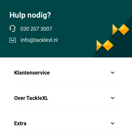
Hulp nodig?
030 207 3007
info@tacklexl.nl
Klantenservice
Over TackleXL
Extra