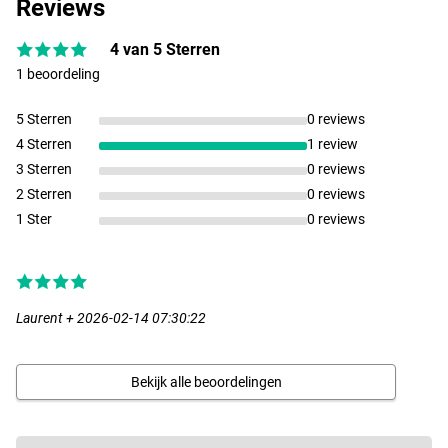
Reviews
4 van 5 Sterren
1 beoordeling
5 Sterren
0 reviews
4 Sterren
1 review
3 Sterren
0 reviews
2 Sterren
0 reviews
1 Ster
0 reviews
Laurent + 2026-02-14 07:30:22
Bekijk alle beoordelingen