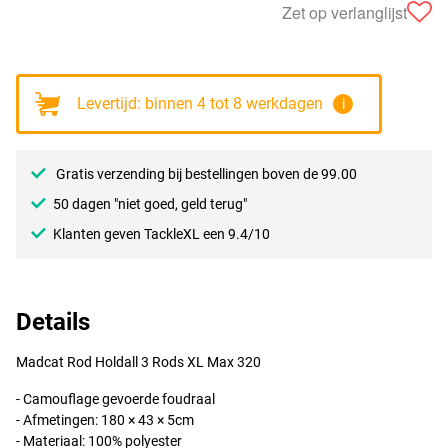
Zet op verlanglijst
Levertijd: binnen 4 tot 8 werkdagen
i
Gratis verzending bij bestellingen boven de 99.00
50 dagen "niet goed, geld terug"
Klanten geven TackleXL een 9.4/10
Details
Madcat Rod Holdall 3 Rods XL Max 320
- Camouflage gevoerde foudraal
- Afmetingen: 180 × 43 × 5cm
- Materiaal: 100% polyester