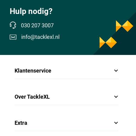
Hulp nodig?
030 207 3007
info@tacklexl.nl
Klantenservice
Over TackleXL
Extra