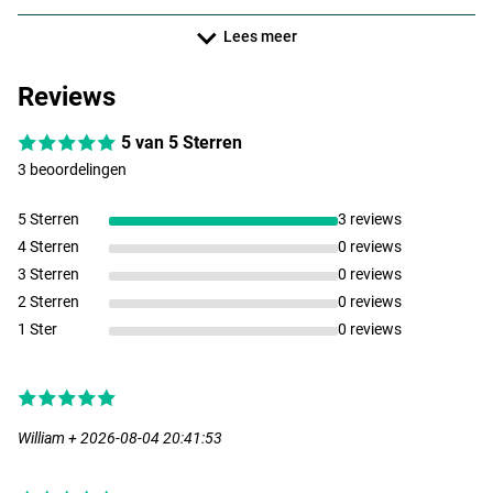
Lees meer
Reviews
5 van 5 Sterren
3 beoordelingen
5 Sterren
3 reviews
4 Sterren
0 reviews
3 Sterren
0 reviews
2 Sterren
0 reviews
1 Ster
0 reviews
William + 2026-08-04 20:41:53