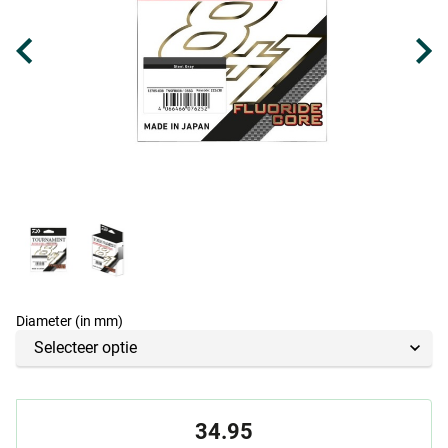
Diameter (in mm)
34.95