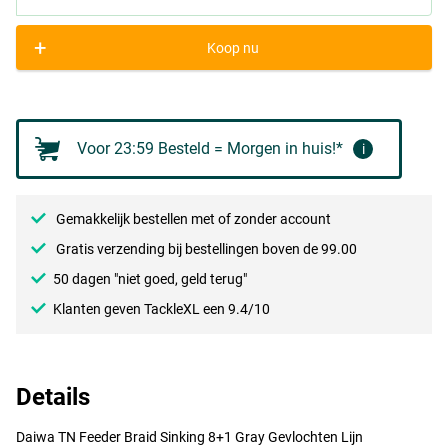
+
Koop nu
Voor 23:59 Besteld = Morgen in huis!*
i
Gemakkelijk bestellen met of zonder account
Gratis verzending bij bestellingen boven de 99.00
50 dagen "niet goed, geld terug"
Klanten geven TackleXL een 9.4/10
Details
Daiwa TN Feeder Braid Sinking 8+1 Gray Gevlochten Lijn