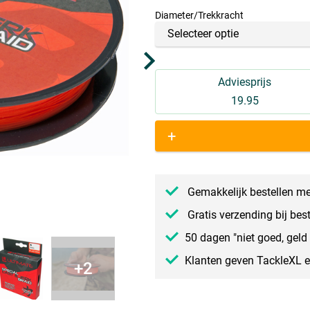
Diameter/Trekkracht
Adviesprijs
19.95
+
Gemakkelijk bestellen me
Gratis verzending bij bes
50 dagen "niet goed, geld 
Klanten geven TackleXL 