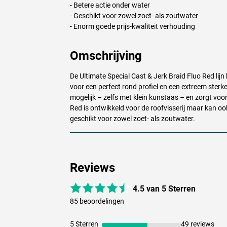
- Betere actie onder water
- Geschikt voor zowel zoet- als zoutwater
- Enorm goede prijs-kwaliteit verhouding
Omschrijving
De Ultimate Special Cast & Jerk Braid Fluo Red lijn
voor een perfect rond profiel en een extreem sterk
mogelijk – zelfs met klein kunstaas – en zorgt voor
Red is ontwikkeld voor de roofvisserij maar kan oo
geschikt voor zowel zoet- als zoutwater.
Reviews
4.5 van 5 Sterren
85 beoordelingen
5 Sterren
49 reviews