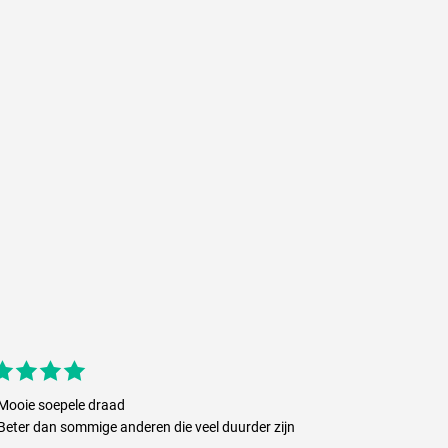
Mooie soepele draad
Beter dan sommige anderen die veel duurder zijn