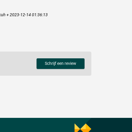
kuh + 2023-12-14 01:36:13
Schrijf een review