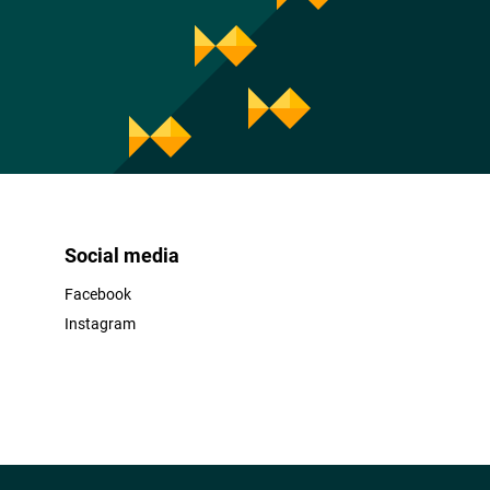
Social media
Facebook
Instagram