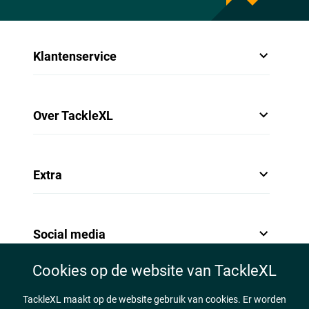
Klantenservice
Over TackleXL
Extra
Social media
Cookies op de website van TackleXL
TackleXL maakt op de website gebruik van cookies. Er worden