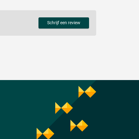
Schrijf een review