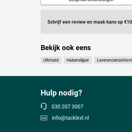
Schrijf een review en maak kans op
€10
Bekijk ook eens
Ultimate
Hakenslijper
Leveranciersinform
Hulp nodig?
030 207 3007
info@tacklexl.nl