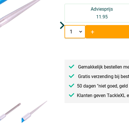
Adviesprijs
11.95
+
Gemakkelijk bestellen me
Gratis verzending bij bes
50 dagen "niet goed, geld 
Klanten geven TackleXL 