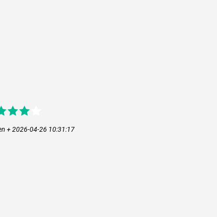
en + 2026-04-26 10:31:17