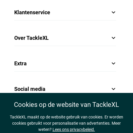
Klantenservice
Over TackleXL
Extra
Social media
Cookies op de website van TackleXL
TackleXL maakt op de website gebruik van cookies. Er worden
cookies gebruikt voor personalisatie van advertenties. Meer
weten?
Lees ons privacybeleid.