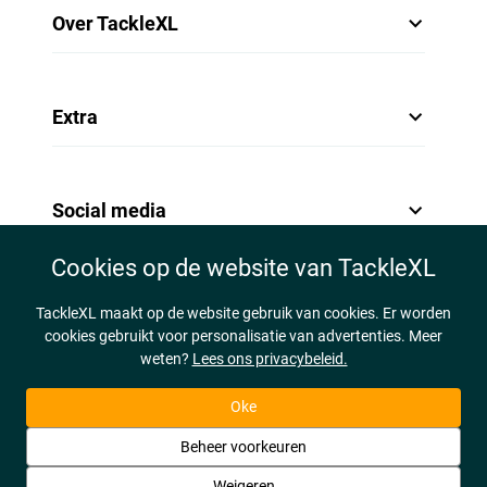
Over TackleXL
Extra
Social media
Cookies op de website van TackleXL
TackleXL maakt op de website gebruik van cookies. Er worden
cookies gebruikt voor personalisatie van advertenties. Meer
weten?
Lees ons privacybeleid.
Oke
Beheer voorkeuren
Weigeren