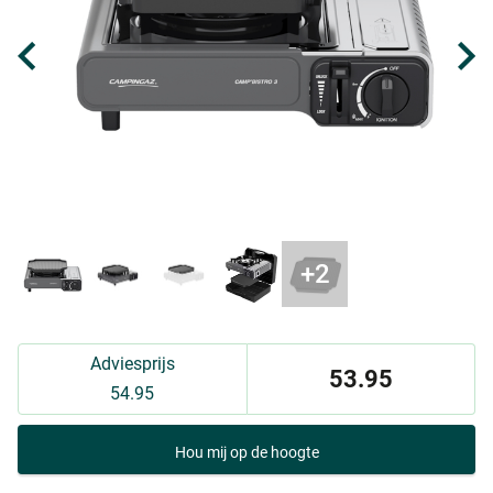
Adviesprijs
53.95
54.95
Hou mij op de hoogte