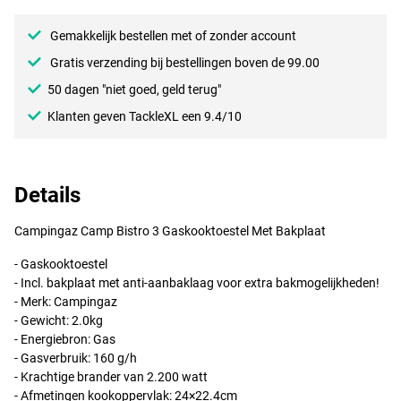
Gemakkelijk bestellen met of zonder account
Gratis verzending bij bestellingen boven de 99.00
50 dagen "niet goed, geld terug"
Klanten geven TackleXL een 9.4/10
Details
Campingaz Camp Bistro 3 Gaskooktoestel Met Bakplaat
- Gaskooktoestel
- Incl. bakplaat met anti-aanbaklaag voor extra bakmogelijkheden!
- Merk: Campingaz
- Gewicht: 2.0kg
- Energiebron: Gas
- Gasverbruik: 160 g/h
- Krachtige brander van 2.200 watt
- Afmetingen kookoppervlak: 24×22.4cm