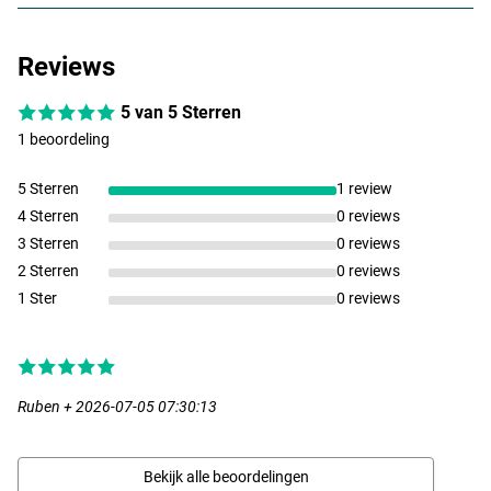
Reviews
5 van 5 Sterren
1 beoordeling
5 Sterren
1 review
4 Sterren
0 reviews
3 Sterren
0 reviews
2 Sterren
0 reviews
1 Ster
0 reviews
Ruben + 2026-07-05 07:30:13
Bekijk alle beoordelingen