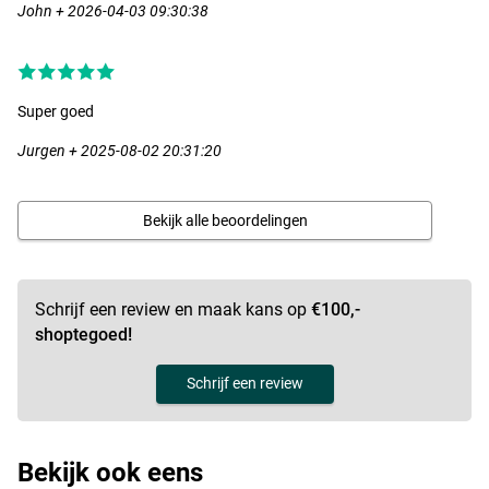
John + 2026-04-03 09:30:38
Super goed
Jurgen + 2025-08-02 20:31:20
Bekijk alle beoordelingen
Schrijf een review en maak kans op
€100,-
shoptegoed!
Schrijf een review
Bekijk ook eens