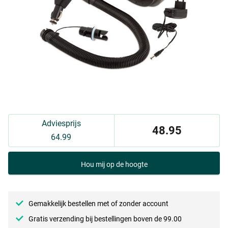
Adviesprijs
48.95
64.99
Hou mij op de hoogte
Gemakkelijk bestellen met of zonder account
Gratis verzending bij bestellingen boven de 99.00