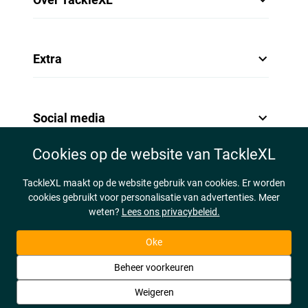
Extra
Social media
Cookies op de website van TackleXL
TackleXL maakt op de website gebruik van cookies. Er worden
cookies gebruikt voor personalisatie van advertenties. Meer
weten?
Lees ons privacybeleid.
Oke
Beheer voorkeuren
Weigeren