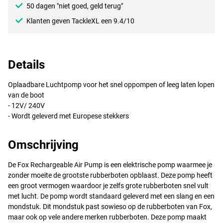
50 dagen "niet goed, geld terug"
Klanten geven TackleXL een 9.4/10
Details
Oplaadbare Luchtpomp voor het snel oppompen of leeg laten lopen
van de boot
- 12V/ 240V
- Wordt geleverd met Europese stekkers
Omschrijving
De Fox Rechargeable Air Pump is een elektrische pomp waarmee je
zonder moeite de grootste rubberboten opblaast. Deze pomp heeft
een groot vermogen waardoor je zelfs grote rubberboten snel vult
met lucht. De pomp wordt standaard geleverd met een slang en een
mondstuk. Dit mondstuk past sowieso op de rubberboten van Fox,
maar ook op vele andere merken rubberboten. Deze pomp maakt