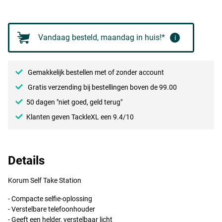
Vandaag besteld, maandag in huis!*
i
Gemakkelijk bestellen met of zonder account
Gratis verzending bij bestellingen boven de 99.00
50 dagen "niet goed, geld terug"
Klanten geven TackleXL een 9.4/10
Details
Korum Self Take Station
- Compacte selfie-oplossing
- Verstelbare telefoonhouder
- Geeft een helder, verstelbaar licht