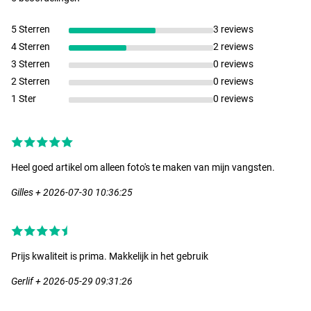
5 Sterren
3 reviews
4 Sterren
2 reviews
3 Sterren
0 reviews
2 Sterren
0 reviews
1 Ster
0 reviews
Heel goed artikel om alleen foto's te maken van mijn vangsten.
Gilles + 2026-07-30 10:36:25
Prijs kwaliteit is prima. Makkelijk in het gebruik
Gerlif + 2026-05-29 09:31:26