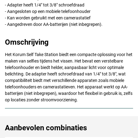
- Adapter heeft 1/4" tot 3/8" schroefdraad
- Aangesloten op een mobiele telefoonhouder
- Kan worden gebruikt met een camerastatief
- Aangedreven door AA-batterijen (niet inbegrepen).
Omschrijving
Het Korum Self Take Station biedt een compacte oplossing voor het
maken van selfies tijdens het vissen. Het bevat een verstelbare
telefoonhouder en biedt helder, aanpasbaar licht voor optimale
belichting. De adapter heeft schroefdraad van 1/4" tot 3/8", wat
compatibiliteit biedt met verschillende apparaten zoals mobiele
telefoonhouders en camerastatieven. Het apparaat werkt op AA-
batterijen (niet inbegrepen), waardoor het flexibel in gebruik is, zelfs
op locaties zonder stroomvoorziening.
Aanbevolen combinaties