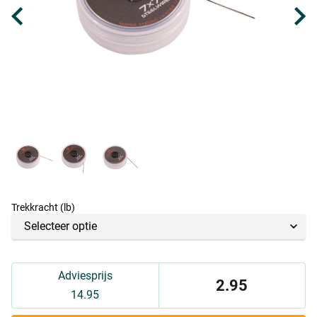
Trekkracht (lb)
Adviesprijs
2.95
14.95