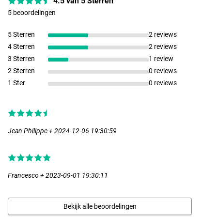
4.5 van 5 Sterren
5 beoordelingen
5 Sterren
2 reviews
4 Sterren
2 reviews
3 Sterren
1 review
2 Sterren
0 reviews
1 Ster
0 reviews
Jean Philippe + 2024-12-06 19:30:59
Francesco + 2023-09-01 19:30:11
Bekijk alle beoordelingen