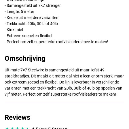
- Samengesteld uit 7×7 strengen
- Lengte: 5 meter
- Keuze uit meerdere varianten
- Trekkracht: 20lb, 30lb of 40lb
- Kinkt niet
- Extreem soepel en flexibel
- Perfect om zelf supersterke roofvisleaders mee te maken!
Omschrijving
Ultimate 7×7 Steelwire is samengesteld uit maar liefst 49
staaldraadjes. Dit maakt dit materiaal niet alleen enorm sterk, maar
ook extreem soepel en flexibel. De lijn is leverbaar in verschillende
varianten met een trekkracht van 20lb, 30lb of 40lb op spoelen van
vijf meter. Perfect om zelf supersterke roofvisleaders te maken!
Reviews