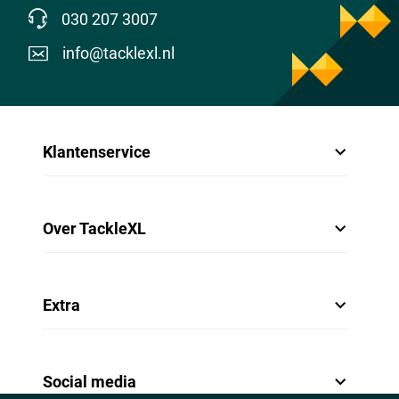
030 207 3007
info@tacklexl.nl
Klantenservice
Over TackleXL
Extra
Social media