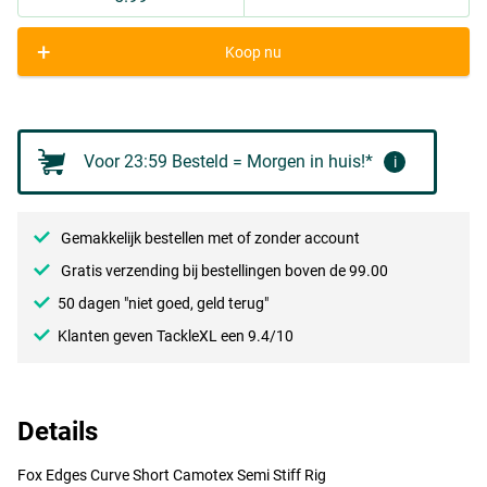
+
Koop nu
Voor 23:59 Besteld = Morgen in huis!*
i
Gemakkelijk bestellen met of zonder account
Gratis verzending bij bestellingen boven de 99.00
50 dagen "niet goed, geld terug"
Klanten geven TackleXL een 9.4/10
Details
Fox Edges Curve Short Camotex Semi Stiff Rig