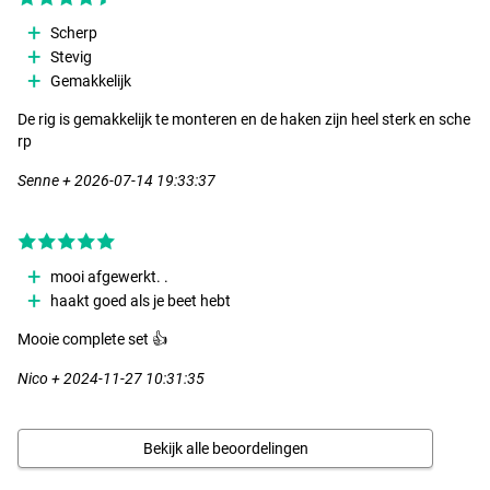
Scherp
Stevig
Gemakkelijk
De rig is gemakkelijk te monteren en de haken zijn heel sterk en sche
rp
Senne + 2026-07-14 19:33:37
mooi afgewerkt. .
haakt goed als je beet hebt
Mooie complete set 👍
Nico + 2024-11-27 10:31:35
Bekijk alle beoordelingen