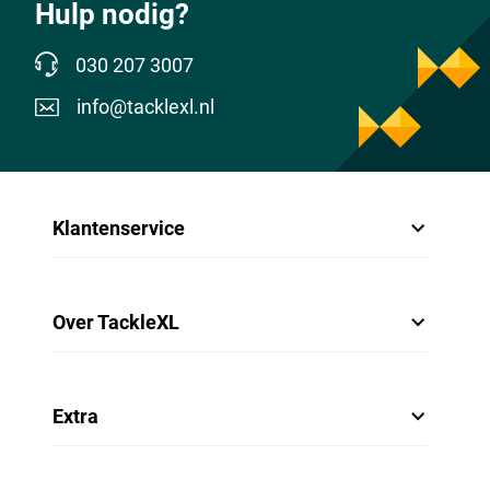
Hulp nodig?
030 207 3007
info@tacklexl.nl
Klantenservice
Over TackleXL
Extra