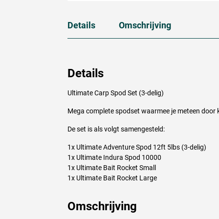
Details
Omschrijving
Details
Ultimate Carp Spod Set (3-delig)
Mega complete spodset waarmee je meteen door k
De set is als volgt samengesteld:
1x Ultimate Adventure Spod 12ft 5lbs (3-delig)
1x Ultimate Indura Spod 10000
1x Ultimate Bait Rocket Small
1x Ultimate Bait Rocket Large
Omschrijving