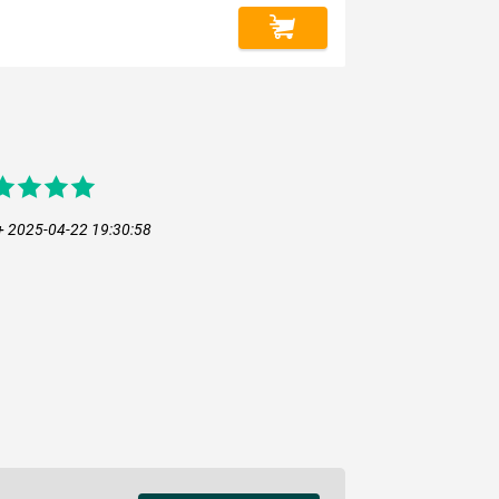
+ 2025-04-22 19:30:58