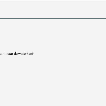
unt naar de waterkant!