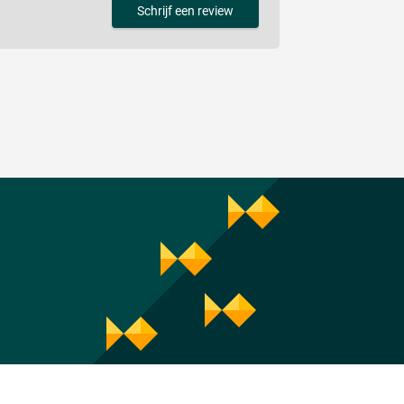
Schrijf een review