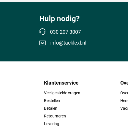
Hulp nodig?
030 207 3007
info@tacklexl.nl
Klantenservice
Ove
Veel gestelde vragen
Ove
Bestellen
Heng
Betalen
Vac
Retourneren
Levering