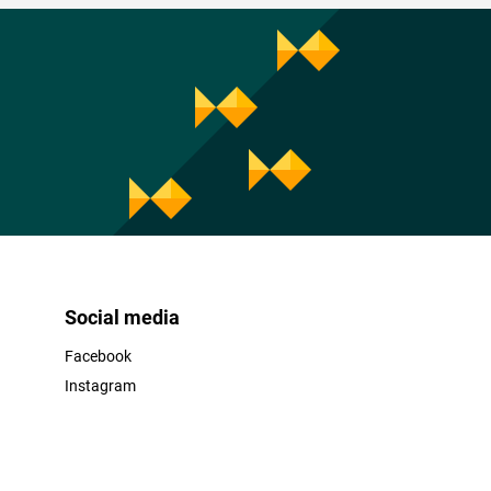
Social media
Facebook
Instagram