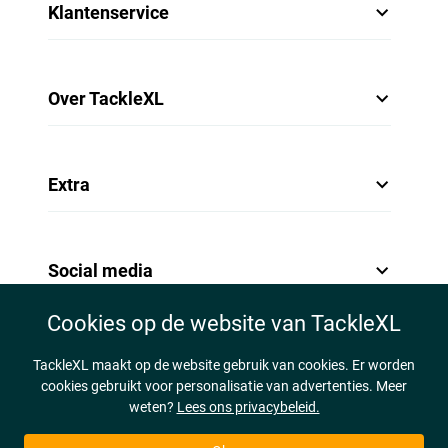
Klantenservice
Over TackleXL
Extra
Social media
Cookies op de website van TackleXL
TackleXL maakt op de website gebruik van cookies. Er worden
cookies gebruikt voor personalisatie van advertenties. Meer
weten?
Lees ons privacybeleid.