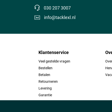
030 207 3007
info@tacklexl.nl
Klantenservice
Ove
Veel gestelde vragen
Ove
Bestellen
Heng
Betalen
Vac
Retourneren
Levering
Garantie
Contact