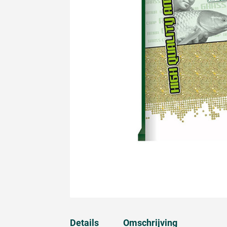
Details
Omschrijving