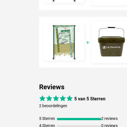
Reviews
5 van 5 Sterren
2 beoordelingen
5 Sterren
2 reviews
4 Sterren
0 reviews