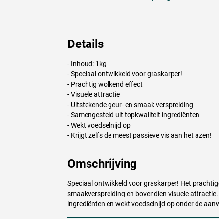
Details
- Inhoud: 1kg
- Speciaal ontwikkeld voor graskarper!
- Prachtig wolkend effect
- Visuele attractie
- Uitstekende geur- en smaak verspreiding
- Samengesteld uit topkwaliteit ingrediënten
- Wekt voedselnijd op
- Krijgt zelfs de meest passieve vis aan het azen!
Omschrijving
Speciaal ontwikkeld voor graskarper! Het prachtig
smaakverspreiding en bovendien visuele attractie. 
ingrediënten en wekt voedselnijd op onder de aan