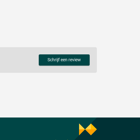
Schrijf een review