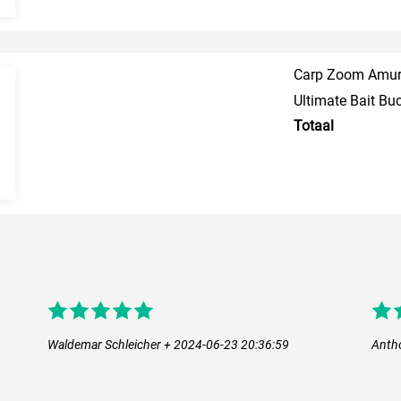
Carp Zoom Amur 
Ultimate Bait Bu
Totaal
Waldemar Schleicher + 2024-06-23 20:36:59
Anth