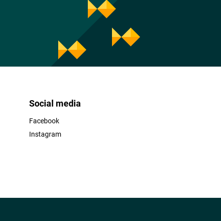
Social media
Facebook
Instagram