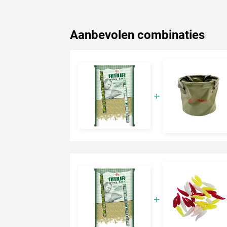
Aanbevolen combinaties