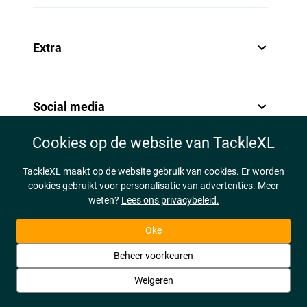
Extra
Social media
Cookies op de website van TackleXL
TackleXL maakt op de website gebruik van cookies. Er worden
cookies gebruikt voor personalisatie van advertenties. Meer
weten?
Lees ons privacybeleid.
Oke
Beheer voorkeuren
Weigeren