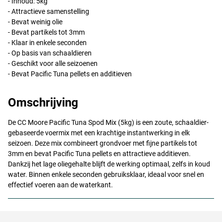
- Inhoud: 5kg
- Attractieve samenstelling
- Bevat weinig olie
- Bevat partikels tot 3mm
- Klaar in enkele seconden
- Op basis van schaaldieren
- Geschikt voor alle seizoenen
- Bevat Pacific Tuna pellets en additieven
Omschrijving
De CC Moore Pacific Tuna Spod Mix (5kg) is een zoute, schaaldier-
gebaseerde voermix met een krachtige instantwerking in elk
seizoen. Deze mix combineert grondvoer met fijne partikels tot
3mm en bevat Pacific Tuna pellets en attractieve additieven.
Dankzij het lage oliegehalte blijft de werking optimaal, zelfs in koud
water. Binnen enkele seconden gebruiksklaar, ideaal voor snel en
effectief voeren aan de waterkant.