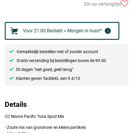
Zet op verlanglijst
Voor 21:00 Besteld = Morgen in huis!*
i
Gemakkelijk bestellen met of zonder account
Gratis verzending bij bestellingen boven de 99.00
50 dagen "niet goed, geld terug"
Klanten geven TackleXL een 9.4/10
Details
CC Moore Pacific Tuna Spod Mix
- Zoute mix van grondvoer en kleine partikels