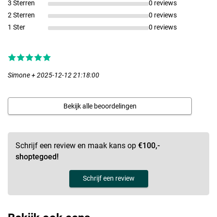
3 Sterren
0 reviews
2 Sterren
0 reviews
1 Ster
0 reviews
Simone + 2025-12-12 21:18:00
Bekijk alle beoordelingen
Schrijf een review en maak kans op
€100,-
shoptegoed!
Schrijf een review