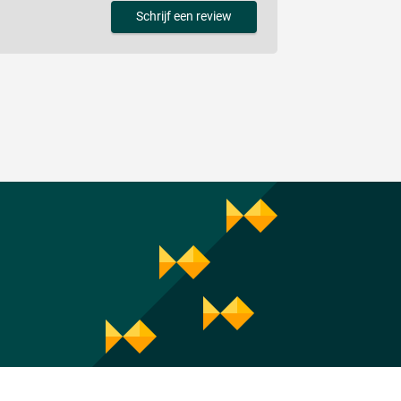
Schrijf een review