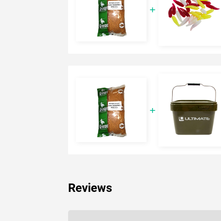
Reviews