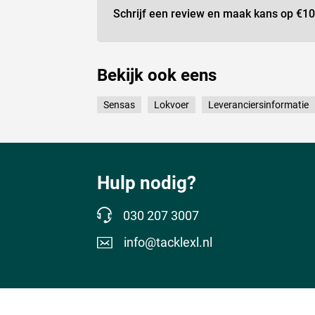
Schrijf een review en maak kans op
€10
Bekijk ook eens
Sensas
Lokvoer
Leveranciersinformatie
Hulp nodig?
030 207 3007
info@tacklexl.nl