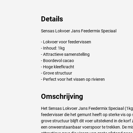
Details
Sensas Lokvoer Jans Feedermix Speciaal
- Lokvoer voor feedervissen
- Inhoud: 1kg
- Attractieve samenstelling
- Boordevol cacao
- Hoge kleefkracht
- Grove structuur
- Perfect voor het vissen op rivieren
Omschrijving
Het Sensas Lokvoer Jans Feedermix Speciaal (1kg) 
feedervisser die het gemunt heeft op sterke vis op
grove structuur blijft dit voer uitstekend in de kor
een onweerstaanbaar voerspoor te trekken. De mix