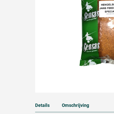
Details
Omschrijving